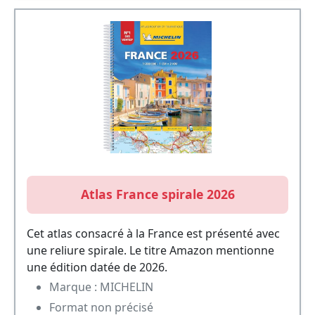
Atlas France spirale 2026
Cet atlas consacré à la France est présenté avec
une reliure spirale. Le titre Amazon mentionne
une édition datée de 2026.
Marque : MICHELIN
Format non précisé