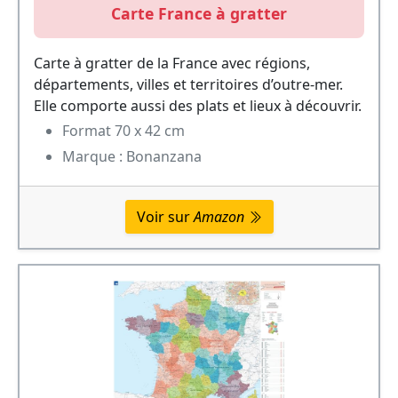
Carte France à gratter
Carte à gratter de la France avec régions,
départements, villes et territoires d’outre-mer.
Elle comporte aussi des plats et lieux à découvrir.
Format 70 x 42 cm
Marque : Bonanzana
Voir sur
Amazon