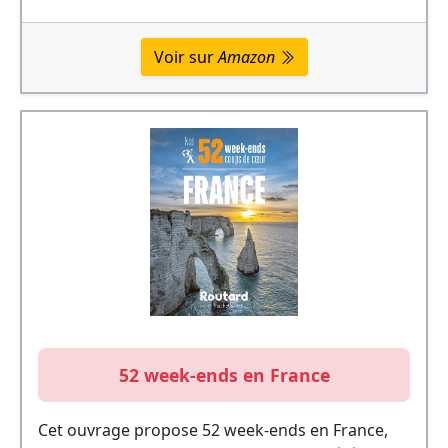
Voir sur
Amazon
52 week-ends en France
Cet ouvrage propose 52 week-ends en France,