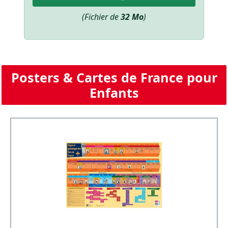
(Fichier de
32 Mo
)
Posters & Cartes de France pour
Enfants