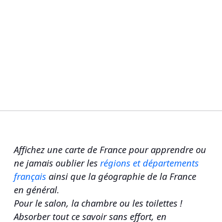
Affichez une carte de France pour apprendre ou
ne jamais oublier les
régions et départements
français
ainsi que la géographie de la France
en général.
Pour le salon, la chambre ou les toilettes !
Absorber tout ce savoir sans effort, en