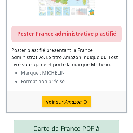
Poster France administrative plastifié
Poster plastifié présentant la France
administrative. Le titre Amazon indique qu’il est
livré sous gaine et porte la marque Michelin.
Marque : MICHELIN
Format non précisé
Voir sur
Amazon
Carte de France PDF à