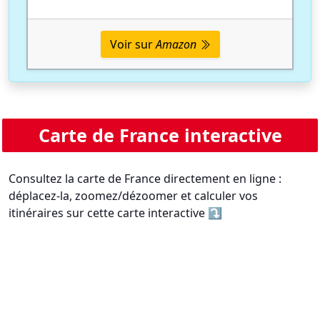
Voir sur
Amazon
Carte de France interactive
Consultez la carte de France directement en ligne :
déplacez-la, zoomez/dézoomer et calculer vos
itinéraires sur cette carte interactive ⤵