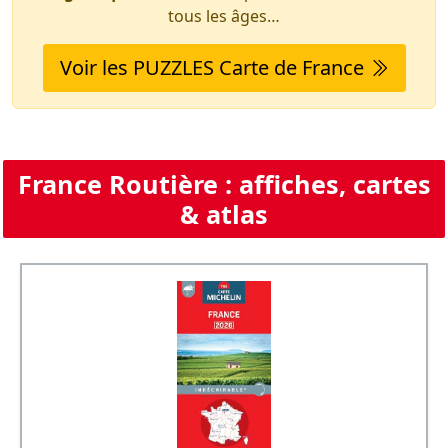
tous les âges…
Voir les PUZZLES Carte de France
France Routière : affiches, cartes
& atlas