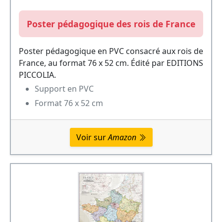
Poster pédagogique des rois de France
Poster pédagogique en PVC consacré aux rois de
France, au format 76 x 52 cm. Édité par EDITIONS
PICCOLIA.
Support en PVC
Format 76 x 52 cm
Voir sur
Amazon