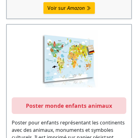
Voir sur
Amazon
Poster monde enfants animaux
Poster pour enfants représentant les continents
avec des animaux, monuments et symboles
culturels. Il est imprimé sur papier résistant.