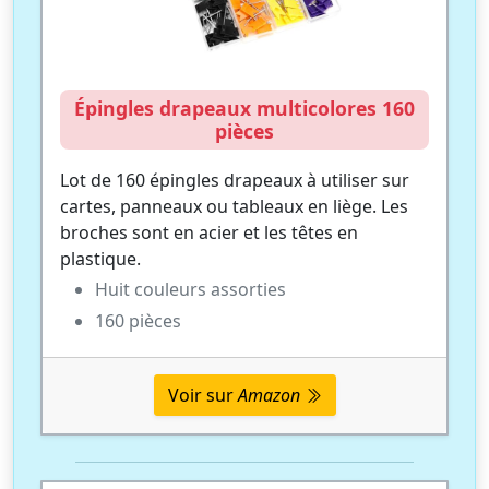
Épingles drapeaux multicolores 160
pièces
Lot de 160 épingles drapeaux à utiliser sur
cartes, panneaux ou tableaux en liège. Les
broches sont en acier et les têtes en
plastique.
Huit couleurs assorties
160 pièces
Voir sur
Amazon