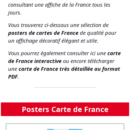
consultant une affiche de la France tous les
jours.
Vous trouverez ci-dessous une sélection de
posters de cartes de France
de qualité pour
un affichage décoratif élégant et utile.
Vous pourrez également consulter ici une
carte
de France interactive
ou encore télécharger
une
carte de France très détaillée au format
PDF
.
Posters Carte de France