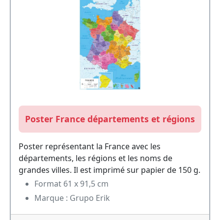
Poster France départements et régions
Poster représentant la France avec les
départements, les régions et les noms de
grandes villes. Il est imprimé sur papier de 150 g.
Format 61 x 91,5 cm
Marque : Grupo Erik