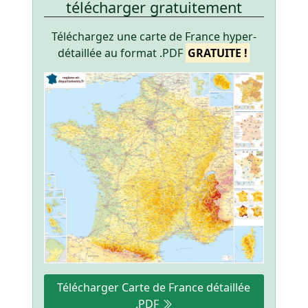
télécharger gratuitement
Téléchargez une carte de France hyper-
détaillée au format .PDF
GRATUITE !
Télécharger Carte de France détaillée
.PDF