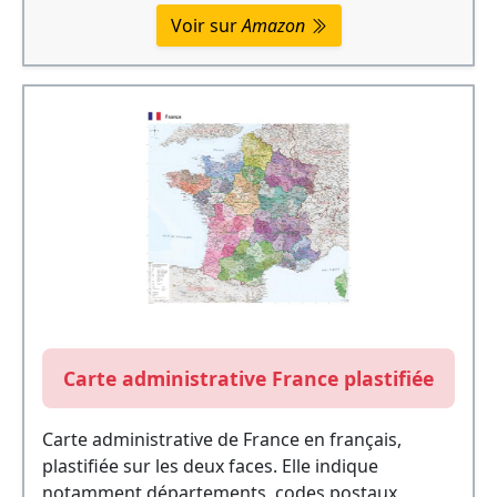
Voir sur
Amazon
Carte administrative France plastifiée
Carte administrative de France en français,
plastifiée sur les deux faces. Elle indique
notamment départements, codes postaux,