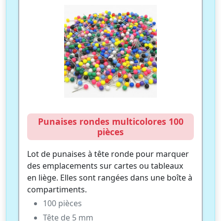
Punaises rondes multicolores 100
pièces
Lot de punaises à tête ronde pour marquer
des emplacements sur cartes ou tableaux
en liège. Elles sont rangées dans une boîte à
compartiments.
100 pièces
Tête de 5 mm