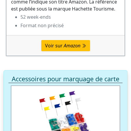
comme l’indique son titre Amazon. La référence
est publiée sous la marque Hachette Tourisme.
52 week-ends
Format non précisé
Voir sur
Amazon
Accessoires pour marquage de carte