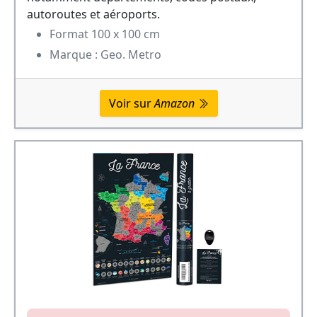
autoroutes et aéroports.
Format 100 x 100 cm
Marque : Geo. Metro
Voir sur
Amazon