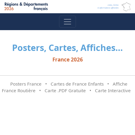
Posters, Cartes, Affiches…
France 2026
Posters France
•
Cartes de France Enfants
•
Affiche
France Routière
•
Carte .PDF Gratuite
•
Carte Interactive