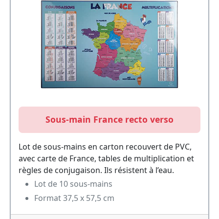
Sous-main France recto verso
Lot de sous-mains en carton recouvert de PVC,
avec carte de France, tables de multiplication et
règles de conjugaison. Ils résistent à l’eau.
Lot de 10 sous-mains
Format 37,5 x 57,5 cm