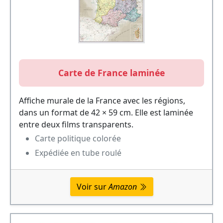
Carte de France laminée
Affiche murale de la France avec les régions,
dans un format de 42 × 59 cm. Elle est laminée
entre deux films transparents.
Carte politique colorée
Expédiée en tube roulé
Voir sur
Amazon