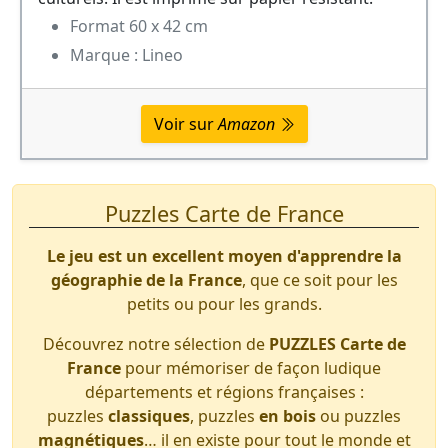
Format 60 x 42 cm
Marque : Lineo
Voir sur
Amazon
Puzzles Carte de France
Le jeu est un excellent moyen d'apprendre la
géographie de la France
, que ce soit pour les
petits ou pour les grands.
Découvrez notre sélection de
PUZZLES Carte de
France
pour mémoriser de façon ludique
départements et régions françaises :
puzzles
classiques
, puzzles
en bois
ou puzzles
magnétiques
… il en existe pour tout le monde et