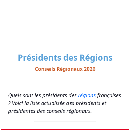
Présidents des Régions
Conseils Régionaux 2026
Quels sont les présidents des
régions
françaises
? Voici la liste actualisée des présidents et
présidentes des conseils régionaux.