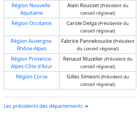
Région Nouvelle-
Alain Rousset
(Président du
Aquitaine
conseil régional)
Région Occitanie
Carole Delga
(Présidente du
conseil régional)
Région Auvergne-
Fabrice Pannekoucke
(Président
Rhône-Alpes
du conseil régional)
Région Provence-
Renaud Muselier
(Président du
Alpes-Côte d'Azur
conseil régional)
Région Corse
Gilles Simeoni
(Président du
conseil régional)
Les présidents des départements ➔