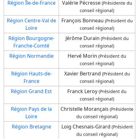
Région Île-de-France
Valérie Pécresse
(Présidente du
conseil régional)
Région Centre-Val de
François Bonneau
(Président du
Loire
conseil régional)
Région Bourgogne-
Jérôme Durain
(Président du
Franche-Comté
conseil régional)
Région Normandie
Hervé Morin
(Président du
conseil régional)
Région Hauts-de-
Xavier Bertrand
(Président du
France
conseil régional)
Région Grand Est
Franck Leroy
(Président du
conseil régional)
Région Pays de la
Christelle Morançais
(Présidente
Loire
du conseil régional)
Région Bretagne
Loïg Chesnais-Girard
(Président
du conseil régional)