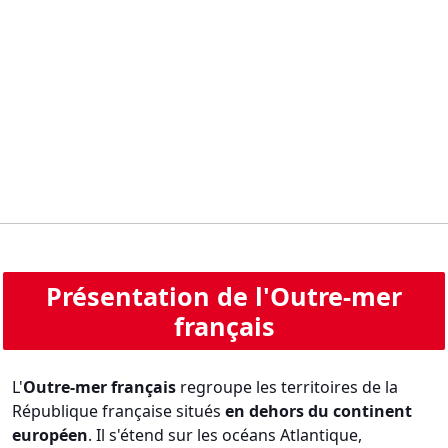
Présentation de l'Outre-mer
français
L'
Outre-mer français
regroupe les territoires de la
République française situés
en dehors du continent
européen
. Il s'étend sur les océans Atlantique,