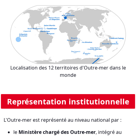
Localisation des 12 territoires d'Outre-mer dans le
monde
Représentation institutionnelle
L'Outre-mer est représenté au niveau national par :
le
Ministère chargé des Outre-mer
, intégré au