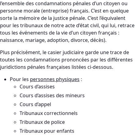
l’ensemble des condamnations pénales d’un citoyen ou
personne morale (entreprise) français. C’est en quelque
sorte la mémoire de la justice pénale. C’est l’équivalent
pour les tribunaux de notre acte d’état civil, qui lui, retrace
tous les événements de la vie d’un citoyen français :
naissance, mariage, adoption, divorce, décès).
Plus précisément, le casier judiciaire garde une trace de
toutes les condamnations prononcées par les différentes
juridictions pénales françaises listées ci-dessous.
Pour les
personnes physiques
:
Cours d’assises
Cours d’assises des mineurs
Cours d’appel
Tribunaux correctionnels
Tribunaux de police
Tribunaux pour enfants