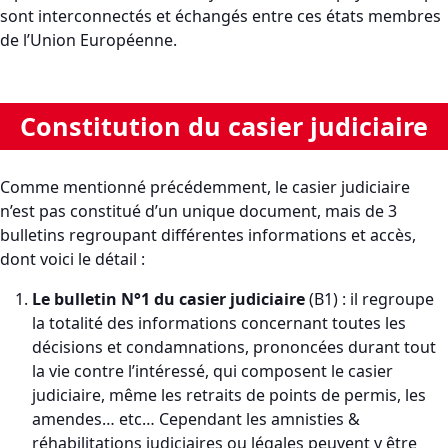
sont interconnectés et échangés entre ces états membres
de l’Union Européenne.
Constitution du casier judiciaire
Comme mentionné précédemment, le casier judiciaire
n’est pas constitué d’un unique document, mais de 3
bulletins regroupant différentes informations et accès,
dont voici le détail :
Le bulletin N°1 du casier judiciaire
(B1) : il regroupe
la totalité des informations concernant toutes les
décisions et condamnations, prononcées durant tout
la vie contre l’intéressé, qui composent le casier
judiciaire, même les retraits de points de permis, les
amendes… etc… Cependant les amnisties &
réhabilitations judiciaires ou légales peuvent y être