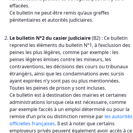
effacées.
Ce bulletin ne peut-être remis qu’aux greffes
pénitentiaires et autorités judiciaires.
Le bulletin N°2 du casier judiciaire
(B2) : Ce bulletin
reprend les éléments du bulletin N°1, à l’exclusion des
peines les plus légères, comme par exemple : les
peines légères émises contre les mineurs, les
contraventions, les décisions des cours ou tribunaux
étrangèrs, ainsi que les condamnations avec sursis
ayant expirées n’y sont pas ou plus mentionnées.
Toutes les peines de prison y sont incluses.
Ce bulletin est à destination des mairies et certaines
administrations lorsque cela est nécessaire, comme
par exemple l’accès à un emploi déterminé ou pour la
remise d’un prix ou distinction remise par
les autorités
officielles françaises
. Il est à noter que certains
employeurs privés peuvent également avoir accès à ce