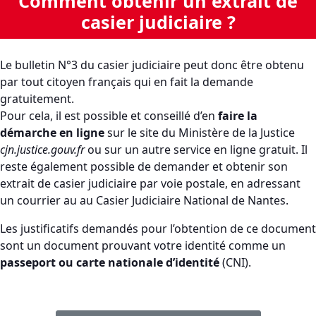
Comment obtenir un extrait de
casier judiciaire ?
Le bulletin N°3 du casier judiciaire peut donc être obtenu
par tout citoyen français qui en fait la demande
gratuitement.
Pour cela, il est possible et conseillé d’en
faire la
démarche en ligne
sur le site du Ministère de la Justice
cjn.justice.gouv.fr
ou sur un autre service en ligne gratuit. Il
reste également possible de demander et obtenir son
extrait de casier judiciaire par voie postale, en adressant
un courrier au au Casier Judiciaire National de Nantes.
Les justificatifs demandés pour l’obtention de ce document
sont un document prouvant votre identité comme un
passeport ou carte nationale d’identité
(CNI).