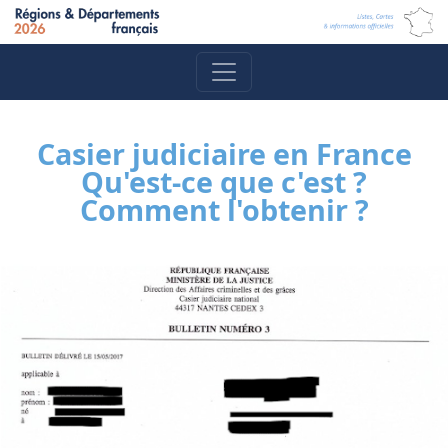
Casier judiciaire en France
Qu'est-ce que c'est ?
Comment l'obtenir ?