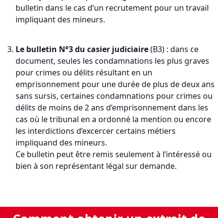
bulletin dans le cas d’un recrutement pour un travail
impliquant des mineurs.
Le bulletin N°3 du casier judiciaire
(B3) : dans ce
document, seules les condamnations les plus graves
pour crimes ou délits résultant en un
emprisonnement pour une durée de plus de deux ans
sans sursis, certaines condamnations pour crimes ou
délits de moins de 2 ans d’emprisonnement dans les
cas où le tribunal en a ordonné la mention ou encore
les interdictions d’excercer certains métiers
impliquand des mineurs.
Ce bulletin peut être remis seulement à l’intéressé ou
bien à son représentant légal sur demande.