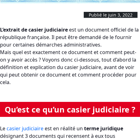
Publié le juin 3, 2022
L’extrait de casier judiciaire
est un document officiel de la
république française. Il peut être demandé de le fournir
pour certaines démarches administratives.
Mais quel est exactement ce document et comment peut-
on y avoir accès ? Voyons donc ci-dessous, tout d’abord la
définition et explication du casier judiciaire, avant de voir
qui peut obtenir ce document et comment procéder pour
cela.
Qu’est ce qu’un casier judiciaire ?
Le
casier judiciaire
est en réalité un
terme juridique
désignant 3 documents qui recensent à eux tous