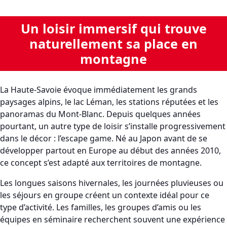
Un loisir immersif qui trouve
naturellement sa place en
montagne
La Haute-Savoie évoque immédiatement les grands
paysages alpins, le lac Léman, les stations réputées et les
panoramas du Mont-Blanc. Depuis quelques années
pourtant, un autre type de loisir s’installe progressivement
dans le décor : l’escape game. Né au Japon avant de se
développer partout en Europe au début des années 2010,
ce concept s’est adapté aux territoires de montagne.
Les longues saisons hivernales, les journées pluvieuses ou
les séjours en groupe créent un contexte idéal pour ce
type d’activité. Les familles, les groupes d’amis ou les
équipes en séminaire recherchent souvent une expérience