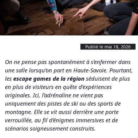
Publié le mai 18, 2026
On ne pense pas spontanément à s’enfermer dans
une salle lorsqu’on part en Haute-Savoie. Pourtant,
les
escape games de la région
séduisent de plus
en plus de visiteurs en quête d’expériences
originales. Ici, l’adrénaline ne vient pas
uniquement des pistes de ski ou des sports de
montagne. Elle se vit aussi derrière une porte
verrouillée, au fil d’énigmes immersives et de
scénarios soigneusement construits.