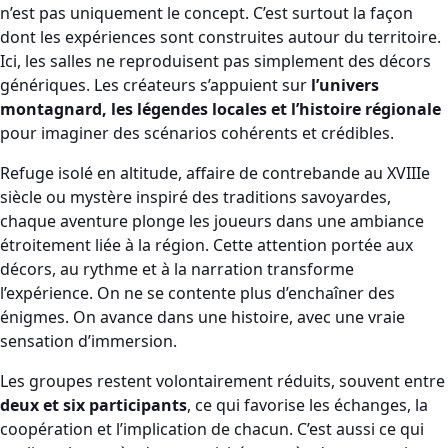
n’est pas uniquement le concept. C’est surtout la façon
dont les expériences sont construites autour du territoire.
Ici, les salles ne reproduisent pas simplement des décors
génériques. Les créateurs s’appuient sur
l’univers
montagnard, les légendes locales et l’histoire régionale
pour imaginer des scénarios cohérents et crédibles.
Refuge isolé en altitude, affaire de contrebande au XVIIIe
siècle ou mystère inspiré des traditions savoyardes,
chaque aventure plonge les joueurs dans une ambiance
étroitement liée à la région. Cette attention portée aux
décors, au rythme et à la narration transforme
l’expérience. On ne se contente plus d’enchaîner des
énigmes. On avance dans une histoire, avec une vraie
sensation d’immersion.
Les groupes restent volontairement réduits, souvent entre
deux et six participants
, ce qui favorise les échanges, la
coopération et l’implication de chacun. C’est aussi ce qui