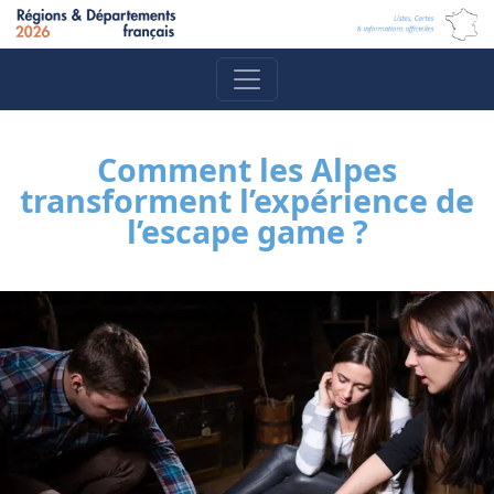
Comment les Alpes
transforment l’expérience de
l’escape game ?