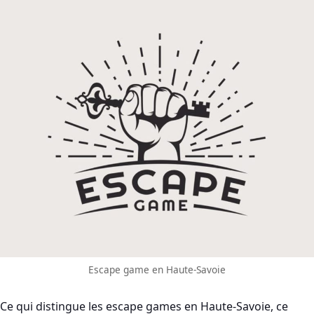
Escape game en Haute-Savoie
Ce qui distingue les escape games en Haute-Savoie, ce