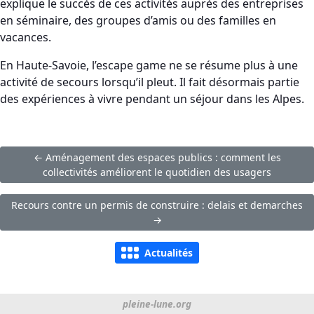
explique le succès de ces activités auprès des entreprises
en séminaire, des groupes d’amis ou des familles en
vacances.
En Haute-Savoie, l’escape game ne se résume plus à une
activité de secours lorsqu’il pleut. Il fait désormais partie
des expériences à vivre pendant un séjour dans les Alpes.
← Aménagement des espaces publics : comment les
collectivités améliorent le quotidien des usagers
Recours contre un permis de construire : delais et demarches
→
Actualités
pleine-lune.org