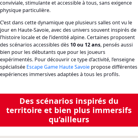
conviviale, stimulante et accessible à tous, sans exigence
physique particulière.
C’est dans cette dynamique que plusieurs salles ont vu le
jour en Haute-Savoie, avec des univers souvent inspirés de
l’histoire locale et de l’identité alpine. Certaines proposent
des scénarios accessibles dès
10 ou 12 ans
, pensés aussi
bien pour les débutants que pour les joueurs
expérimentés. Pour découvrir ce type d’activité, l’enseigne
spécialisée
Escape Game Haute Savoie
propose différentes
expériences immersives adaptées à tous les profils.
Des scénarios inspirés du
territoire et bien plus immersifs
qu’ailleurs