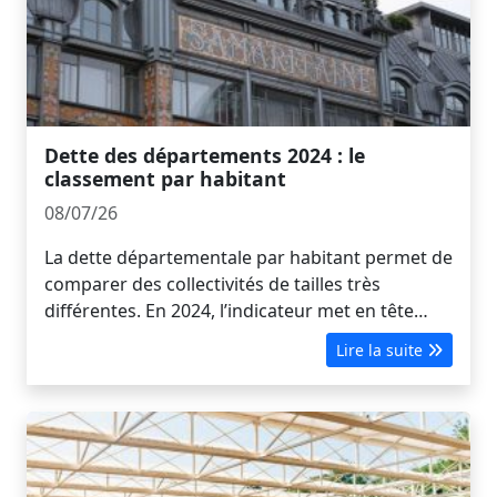
Dette des départements 2024 : le
classement par habitant
08/07/26
La dette départementale par habitant permet de
comparer des collectivités de tailles très
différentes. En 2024, l’indicateur met en tête…
Lire la suite