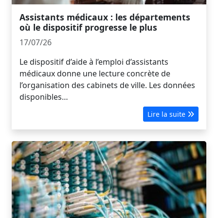
Assistants médicaux : les départements
où le dispositif progresse le plus
17/07/26
Le dispositif d’aide à l’emploi d’assistants
médicaux donne une lecture concrète de
l’organisation des cabinets de ville. Les données
disponibles…
Lire la suite