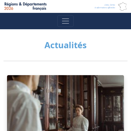
Actualités