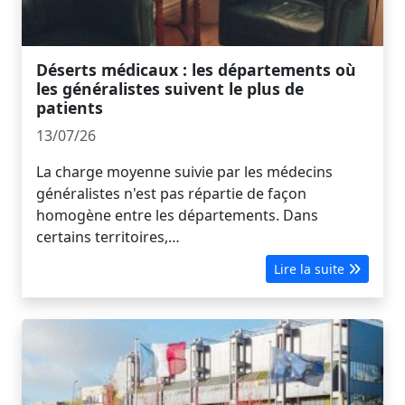
Déserts médicaux : les départements où
les généralistes suivent le plus de
patients
13/07/26
La charge moyenne suivie par les médecins
généralistes n'est pas répartie de façon
homogène entre les départements. Dans
certains territoires,…
Lire la suite