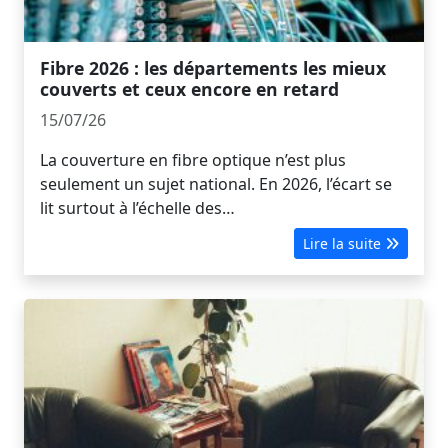
Fibre 2026 : les départements les mieux
couverts et ceux encore en retard
15/07/26
La couverture en fibre optique n’est plus
seulement un sujet national. En 2026, l’écart se
lit surtout à l’échelle des…
Lire la suite