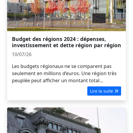
Budget des régions 2024 : dépenses,
investissement et dette région par région
10/07/26
Les budgets régionaux ne se comparent pas
seulement en millions d’euros. Une région très
peuplée peut afficher un montant total…
Lire la suite