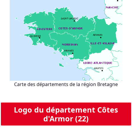
Carte des départements de la région Bretagne
Logo du département Côtes
d'Armor (22)