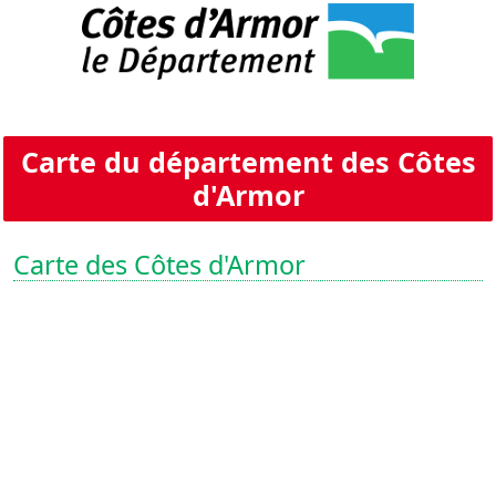
Carte du département des Côtes
d'Armor
Carte des Côtes d'Armor