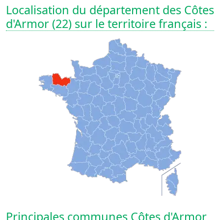
Localisation du département des Côtes
d'Armor (22) sur le territoire français :
Principales communes Côtes d'Armor