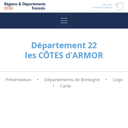
Département 22
les CÔTES d'ARMOR
Présentation
•
Départements de Bretagne
•
Logo
•
Carte