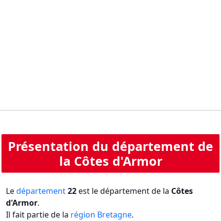
Présentation du département de
la Côtes d'Armor
Le
département
22
est le département de la
Côtes
d'Armor
.
Il fait partie de la
région Bretagne
.