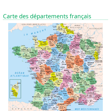
Carte des départements français