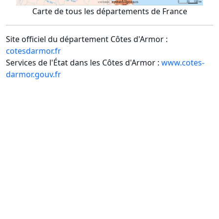
Carte de tous les départements de France
Site officiel du département Côtes d'Armor :
cotesdarmor.fr
Services de l'État dans les Côtes d'Armor :
www.cotes-
darmor.gouv.fr