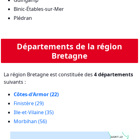
Binic-Étables-sur-Mer
Plédran
Départements de la région
Bretagne
La région Bretagne est constituée des
4 départements
suivants :
Côtes-d'Armor (22)
Finistère (29)
Ille-et-Vilaine (35)
Morbihan (56)