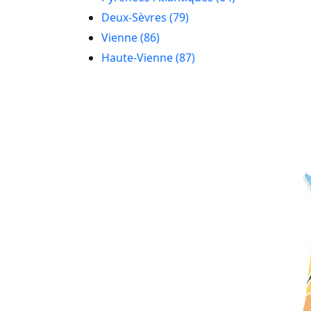
Deux-Sèvres (79)
Vienne (86)
Haute-Vienne (87)