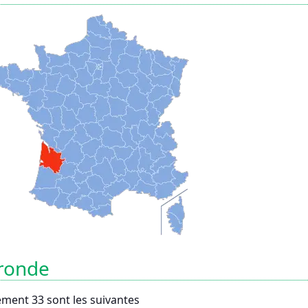
ronde
ment 33 sont les suivantes