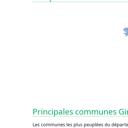
Principales communes Gi
Les communes les plus peuplées du départe