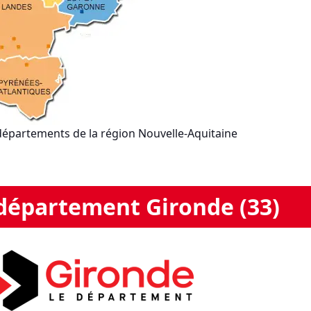
départements de la région Nouvelle-Aquitaine
département Gironde (33)