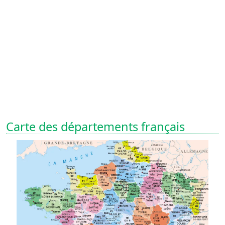
Carte des départements français