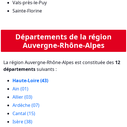
Vals-près-le-Puy
Sainte-Florine
Départements de la région
Auvergne-Rhône-Alpes
La région Auvergne-Rhône-Alpes est constituée des
12
départements
suivants :
Haute-Loire (43)
Ain (01)
Allier (03)
Ardèche (07)
Cantal (15)
Isère (38)