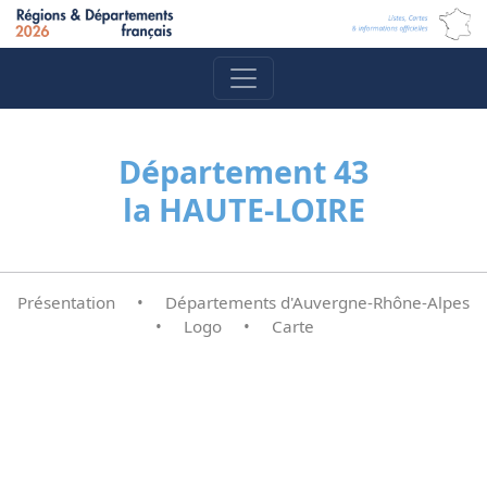
Département 43
la HAUTE-LOIRE
Présentation
•
Départements d'Auvergne-Rhône-Alpes
•
Logo
•
Carte