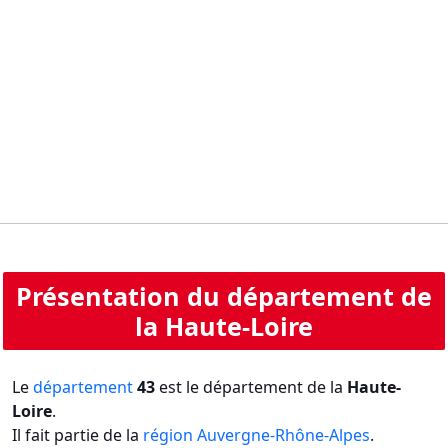
Présentation du département de
la Haute-Loire
Le
département
43
est le département de la
Haute-
Loire
.
Il fait partie de la
région Auvergne-Rhône-Alpes
.