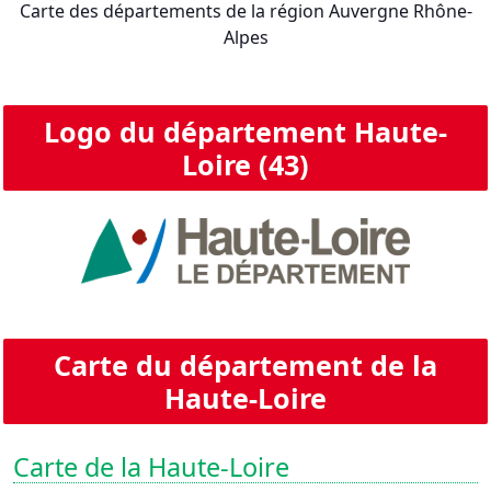
Carte des départements de la région Auvergne Rhône-
Alpes
Logo du département Haute-
Loire (43)
Carte du département de la
Haute-Loire
Carte de la Haute-Loire