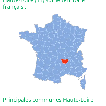
Haute-Loire (43) sur le territoire
français :
Principales communes Haute-Loire