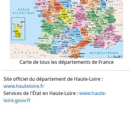
Carte de tous les départements de France
Site officiel du département de Haute-Loire :
www.hauteloire.fr
Services de l'État en Haute-Loire :
www.haute-
loire.gouv.fr