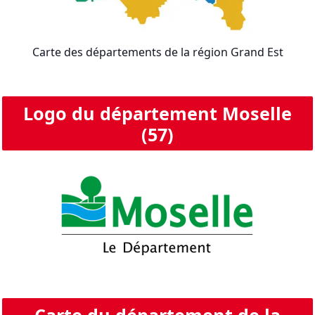
Carte des départements de la région Grand Est
Logo du département Moselle
(57)
Carte du département de la