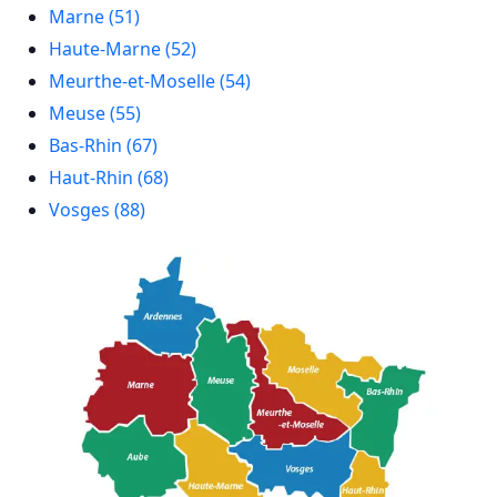
Marne (51)
Haute-Marne (52)
Meurthe-et-Moselle (54)
Meuse (55)
Bas-Rhin (67)
Haut-Rhin (68)
Vosges (88)