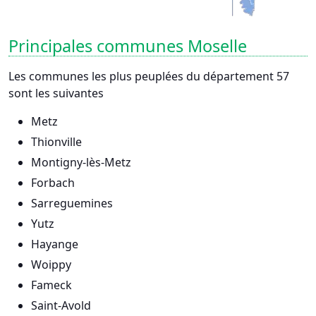
Principales communes Moselle
Les communes les plus peuplées du département 57
sont les suivantes
Metz
Thionville
Montigny-lès-Metz
Forbach
Sarreguemines
Yutz
Hayange
Woippy
Fameck
Saint-Avold