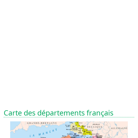
Carte des départements français