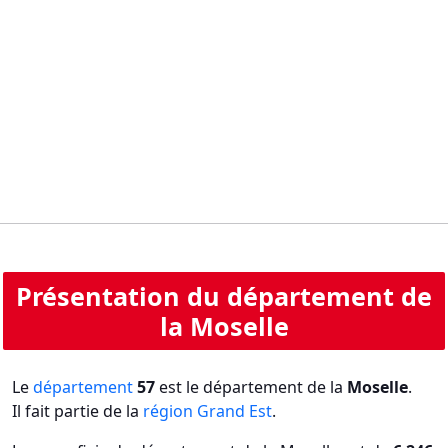
Présentation du département de
la Moselle
Le
département
57
est le département de la
Moselle
.
Il fait partie de la
région Grand Est
.