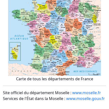
Carte de tous les départements de France
Site officiel du département Moselle :
www.moselle.fr
Services de l'État dans la Moselle :
www.moselle.gouv.fr