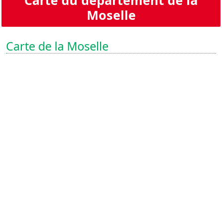
Moselle
Carte de la Moselle