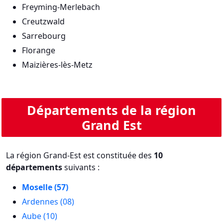
Freyming-Merlebach
Creutzwald
Sarrebourg
Florange
Maizières-lès-Metz
Départements de la région
Grand Est
La région Grand-Est est constituée des
10
départements
suivants :
Moselle (57)
Ardennes (08)
Aube (10)