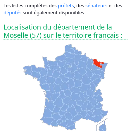
Les listes complètes des
préfets
, des
sénateurs
et des
députés
sont également disponibles
Localisation du département de la
Moselle (57) sur le territoire français :