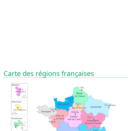
Carte des régions françaises