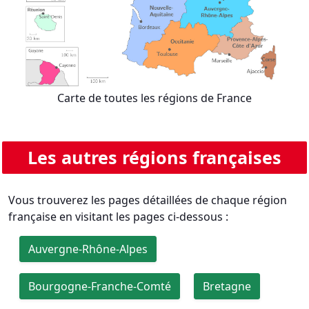
Carte de toutes les régions de France
Les autres régions françaises
Vous trouverez les pages détaillées de chaque région
française en visitant les pages ci-dessous :
Auvergne-Rhône-Alpes
Bourgogne-Franche-Comté
Bretagne