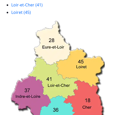
Loir-et-Cher (41)
Loiret (45)