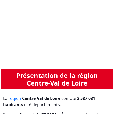
Présentation de la région
Centre-Val de Loire
La
région
Centre-Val de Loire
compte
2 587 031
habitants
et 6 départements.
2