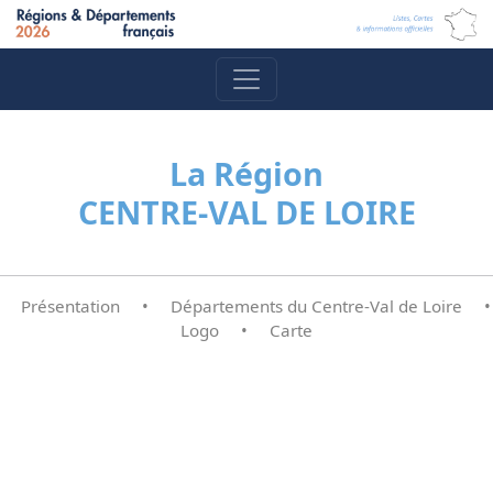
La Région
CENTRE-VAL DE LOIRE
Présentation
•
Départements du Centre-Val de Loire
•
Logo
•
Carte