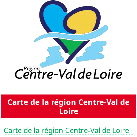
Carte de la région Centre-Val de
Loire
Carte de la région Centre-Val de Loire