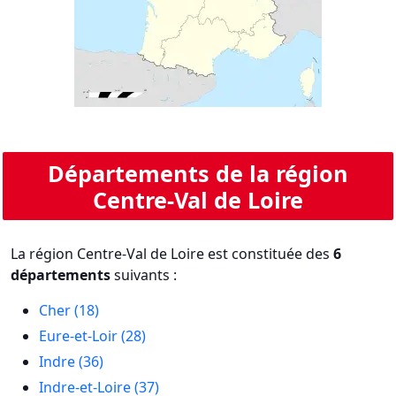
Départements de la région
Centre-Val de Loire
La région Centre-Val de Loire est constituée des
6
départements
suivants :
Cher (18)
Eure-et-Loir (28)
Indre (36)
Indre-et-Loire (37)