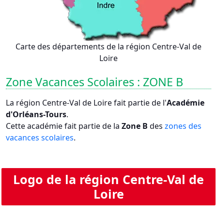
Carte des départements de la région Centre-Val de
Loire
Zone Vacances Scolaires : ZONE B
La région Centre-Val de Loire fait partie de l'
Académie
d'Orléans-Tours
.
Cette académie fait partie de la
Zone B
des
zones des
vacances scolaires
.
Logo de la région Centre-Val de
Loire