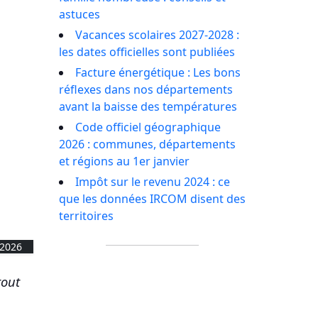
astuces
Vacances scolaires 2027-2028 :
les dates officielles sont publiées
Facture énergétique : Les bons
réflexes dans nos départements
avant la baisse des températures
Code officiel géographique
2026 : communes, départements
et régions au 1er janvier
Impôt sur le revenu 2024 : ce
que les données IRCOM disent des
territoires
 2026
tout