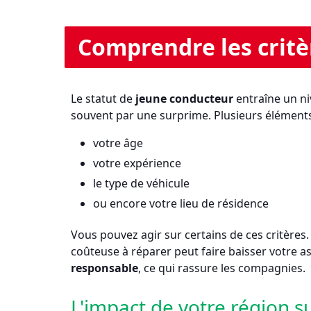
Comprendre les critè
Le statut de
jeune conducteur
entraîne un niv
souvent par une surprime. Plusieurs éléments 
votre âge
votre expérience
le type de véhicule
ou encore votre lieu de résidence
Vous pouvez agir sur certains de ces critères
coûteuse à réparer peut faire baisser votre 
responsable
, ce qui rassure les compagnies.
L'impact de votre région s