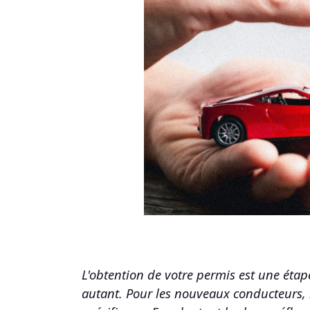
L'obtention de votre permis est une étap
autant. Pour les nouveaux conducteurs, l