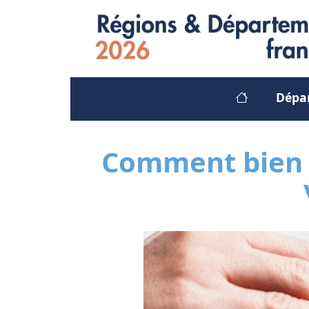
Dépa
Comment bien 