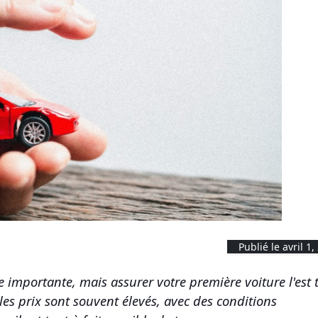
Publié le avril 1,
e importante, mais assurer votre première voiture l'est 
es prix sont souvent élevés, avec des conditions