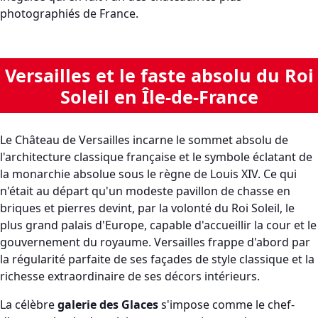
photographiés de France.
Versailles et le faste absolu du Roi
Soleil en Île-de-France
Le Château de Versailles incarne le sommet absolu de
l'architecture classique française et le symbole éclatant de
la monarchie absolue sous le règne de Louis XIV. Ce qui
n'était au départ qu'un modeste pavillon de chasse en
briques et pierres devint, par la volonté du Roi Soleil, le
plus grand palais d'Europe, capable d'accueillir la cour et le
gouvernement du royaume. Versailles frappe d'abord par
la régularité parfaite de ses façades de style classique et la
richesse extraordinaire de ses décors intérieurs.
La célèbre
galerie des Glaces
s'impose comme le chef-