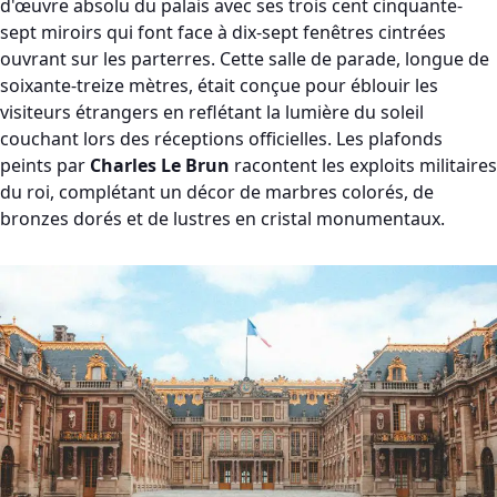
d'œuvre absolu du palais avec ses trois cent cinquante-
sept miroirs qui font face à dix-sept fenêtres cintrées
ouvrant sur les parterres. Cette salle de parade, longue de
soixante-treize mètres, était conçue pour éblouir les
visiteurs étrangers en reflétant la lumière du soleil
couchant lors des réceptions officielles. Les plafonds
peints par
Charles Le Brun
racontent les exploits militaires
du roi, complétant un décor de marbres colorés, de
bronzes dorés et de lustres en cristal monumentaux.