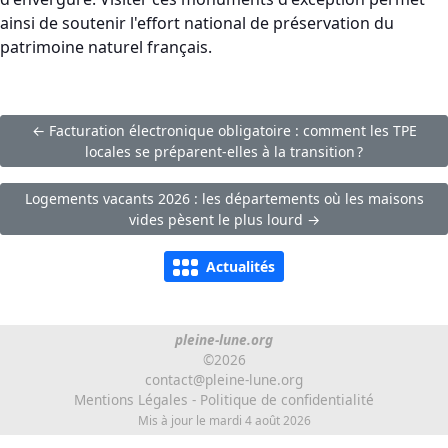
ainsi de soutenir l'effort national de préservation du
patrimoine naturel français.
← Facturation électronique obligatoire : comment les TPE
locales se préparent-elles à la transition ?
Logements vacants 2026 : les départements où les maisons
vides pèsent le plus lourd →
Actualités
pleine-lune.org
©2026
contact@pleine-lune.org
Mentions Légales
-
Politique de confidentialité
Mis à jour le mardi 4 août 2026