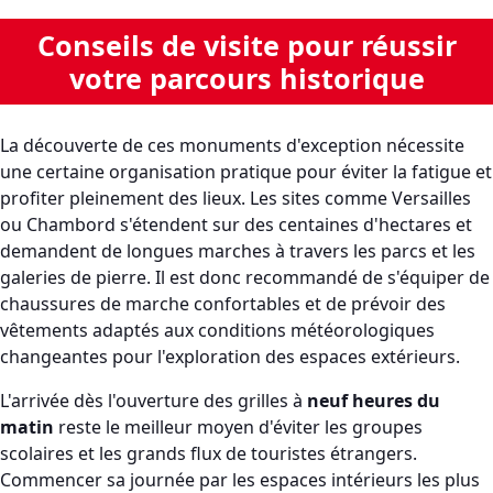
Conseils de visite pour réussir
votre parcours historique
La découverte de ces monuments d'exception nécessite
une certaine organisation pratique pour éviter la fatigue et
profiter pleinement des lieux. Les sites comme Versailles
ou Chambord s'étendent sur des centaines d'hectares et
demandent de longues marches à travers les parcs et les
galeries de pierre. Il est donc recommandé de s'équiper de
chaussures de marche confortables et de prévoir des
vêtements adaptés aux conditions météorologiques
changeantes pour l'exploration des espaces extérieurs.
L'arrivée dès l'ouverture des grilles à
neuf heures du
matin
reste le meilleur moyen d'éviter les groupes
scolaires et les grands flux de touristes étrangers.
Commencer sa journée par les espaces intérieurs les plus