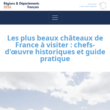
Les plus beaux châteaux de
France à visiter : chefs-
d'œuvre historiques et guide
pratique