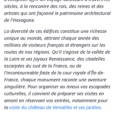
siècles, à la rencontre des rois, des reines et des
artistes qui ont façonné le patrimoine architectural
de l'Hexagone.
La diversité de ces édifices constitue une richesse
unique au monde, attirant chaque année des
millions de visiteurs français et étrangers sur les
routes de nos régions. Qu'il s'agisse de la vallée de
la Loire et ses joyaux Renaissance, des citadelles
escarpées du sud de la France, ou de
l'incontournable faste de la cour royale d'Île-de-
France, chaque monument raconte une aventure
singulière. Pour organiser au mieux vos escapades
culturelles, il convient de préparer ses visites en
amont en réservant vos entrées, notamment pour
la
visite du château de Versailles et ses jardins
.