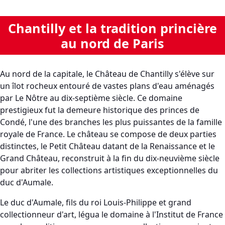
Chantilly et la tradition princière
au nord de Paris
Au nord de la capitale, le Château de Chantilly s'élève sur
un îlot rocheux entouré de vastes plans d'eau aménagés
par Le Nôtre au dix-septième siècle. Ce domaine
prestigieux fut la demeure historique des princes de
Condé, l'une des branches les plus puissantes de la famille
royale de France. Le château se compose de deux parties
distinctes, le Petit Château datant de la Renaissance et le
Grand Château, reconstruit à la fin du dix-neuvième siècle
pour abriter les collections artistiques exceptionnelles du
duc d'Aumale.
Le duc d'Aumale, fils du roi Louis-Philippe et grand
collectionneur d'art, légua le domaine à l'Institut de France