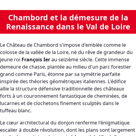
Chambord et la démesure de la
Renaissance dans le Val de Loire
Le Château de Chambord s'impose d'emblée comme le
colosse de la vallée de la Loire, né du rêve de grandeur du
jeune roi
François Ier
au seizième siècle. Cette immense
demeure de chasse, plantée au milieu d'un parc forestier
grand comme Paris, étonne par sa symétrie parfaite
inspirée des théories géométriques italiennes. L'édifice
allie la structure défensive traditionnelle des châteaux
forts à un couronnement fantastique de cheminées, de
lucarnes et de clochetons finement sculptés dans le
tuffeau blanc.
Le cœur architectural du donjon renferme l'énigmatique
escalier à double révolution, dont les plans sont largement