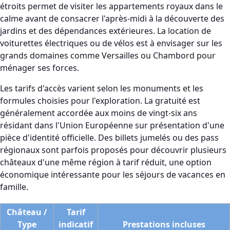
étroits permet de visiter les appartements royaux dans le
calme avant de consacrer l'après-midi à la découverte des
jardins et des dépendances extérieures. La location de
voiturettes électriques ou de vélos est à envisager sur les
grands domaines comme Versailles ou Chambord pour
ménager ses forces.
Les tarifs d'accès varient selon les monuments et les
formules choisies pour l'exploration. La gratuité est
généralement accordée aux moins de vingt-six ans
résidant dans l'Union Européenne sur présentation d'une
pièce d'identité officielle. Des billets jumelés ou des pass
régionaux sont parfois proposés pour découvrir plusieurs
châteaux d'une même région à tarif réduit, une option
économique intéressante pour les séjours de vacances en
famille.
Château /
Tarif
Type
indicatif
Prestations incluses