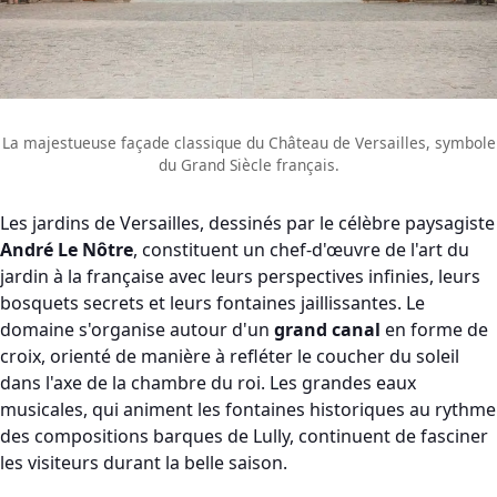
La majestueuse façade classique du Château de Versailles, symbole
du Grand Siècle français.
Les jardins de Versailles, dessinés par le célèbre paysagiste
André Le Nôtre
, constituent un chef-d'œuvre de l'art du
jardin à la française avec leurs perspectives infinies, leurs
bosquets secrets et leurs fontaines jaillissantes. Le
domaine s'organise autour d'un
grand canal
en forme de
croix, orienté de manière à refléter le coucher du soleil
dans l'axe de la chambre du roi. Les grandes eaux
musicales, qui animent les fontaines historiques au rythme
des compositions barques de Lully, continuent de fasciner
les visiteurs durant la belle saison.