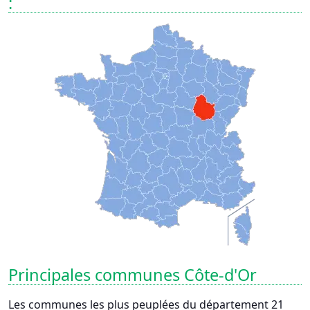
:
Principales communes Côte-d'Or
Les communes les plus peuplées du département 21