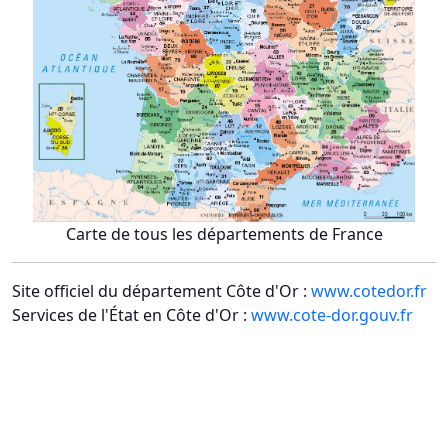
Carte de tous les départements de France
Site officiel du département Côte d'Or :
www.cotedor.fr
Services de l'État en Côte d'Or :
www.cote-dor.gouv.fr