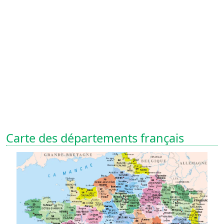
Carte des départements français