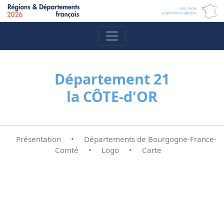
Département 21
la CÔTE-d'OR
Présentation
•
Départements de Bourgogne-France-
Comté
•
Logo
•
Carte