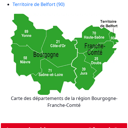
Territoire de Belfort (90)
Carte des départements de la région Bourgogne-
Franche-Comté