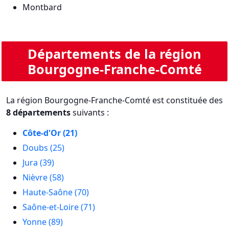
Montbard
Départements de la région
Bourgogne-Franche-Comté
La région Bourgogne-Franche-Comté est constituée des
8 départements
suivants :
Côte-d'Or (21)
Doubs (25)
Jura (39)
Nièvre (58)
Haute-Saône (70)
Saône-et-Loire (71)
Yonne (89)