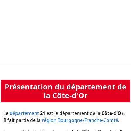
Présentation du département de
la Côte-d'Or
Le
département
21
est le département de la
Côte-d'Or
.
Il fait partie de la
région Bourgogne-Franche-Comté
.