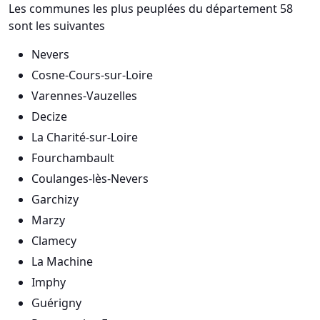
Les communes les plus peuplées du département 58
sont les suivantes
Nevers
Cosne-Cours-sur-Loire
Varennes-Vauzelles
Decize
La Charité-sur-Loire
Fourchambault
Coulanges-lès-Nevers
Garchizy
Marzy
Clamecy
La Machine
Imphy
Guérigny