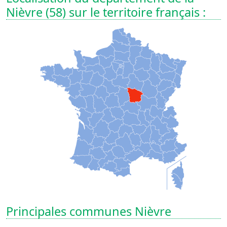
Nièvre (58) sur le territoire français :
Principales communes Nièvre