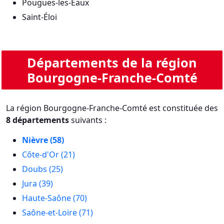
Pougues-les-Eaux
Saint-Éloi
Départements de la région
Bourgogne-Franche-Comté
La région Bourgogne-Franche-Comté est constituée des
8 départements
suivants :
Nièvre (58)
Côte-d'Or (21)
Doubs (25)
Jura (39)
Haute-Saône (70)
Saône-et-Loire (71)