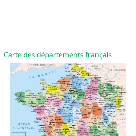
Carte des départements français