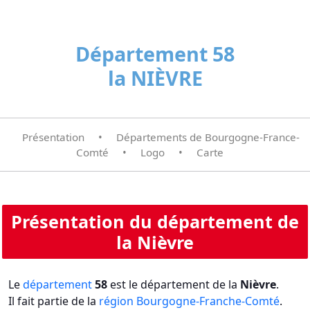
Département 58
la NIÈVRE
Présentation
•
Départements de Bourgogne-France-
Comté
•
Logo
•
Carte
Présentation du département de
la Nièvre
Le
département
58
est le département de la
Nièvre
.
Il fait partie de la
région Bourgogne-Franche-Comté
.