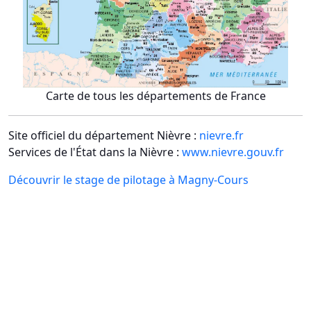
Carte de tous les départements de France
Site officiel du département Nièvre :
nievre.fr
Services de l'État dans la Nièvre :
www.nievre.gouv.fr
Découvrir le stage de pilotage à Magny-Cours