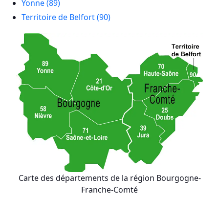
Yonne (89)
Territoire de Belfort (90)
Carte des départements de la région Bourgogne-
Franche-Comté